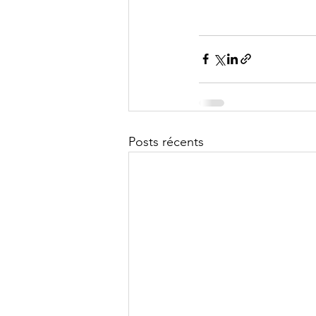
Posts récents