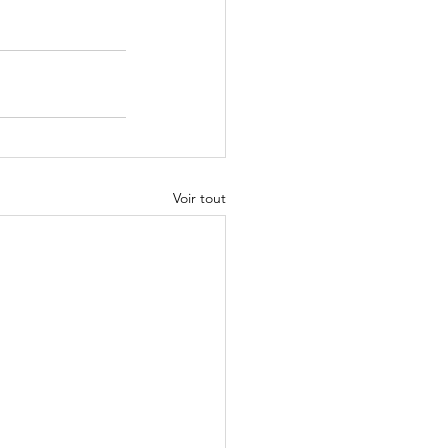
Voir tout