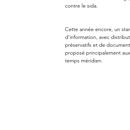
contre le sida.
Cette année encore, un sta
d'information, avec distribu
préservatifs et de document
proposé principalement aux 
temps méridien.