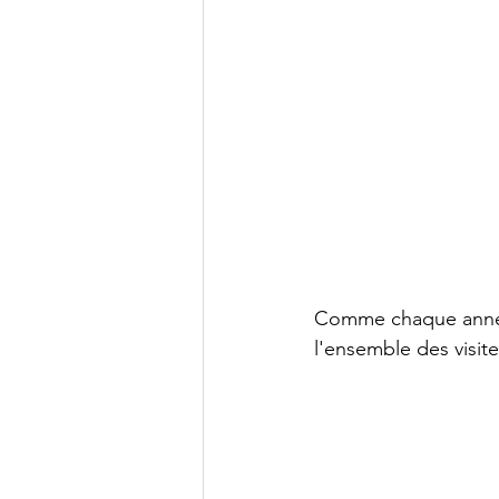
Comme chaque année l
l'ensemble des visite