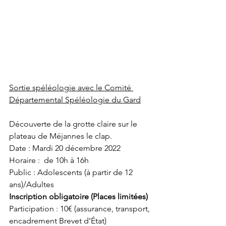
Sortie spéléologie avec le Comité 
Départemental Spéléologie du Gard
Découverte de la grotte claire sur le 
plateau de Méjannes le clap.
Date : Mardi 20 décembre 2022
Horaire :  de 10h à 16h
Public : Adolescents (à partir de 12 
ans)/Adultes 
Inscription obligatoire (Places limitées)
Participation : 10€ (assurance, transport, 
encadrement Brevet d’État)