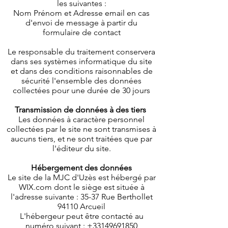
les suivantes :
Nom Prénom et Adresse email en cas
d'envoi de message à partir du
formulaire de contact
Le responsable du traitement conservera
dans ses systèmes informatique du site
et dans des conditions raisonnables de
sécurité l'ensemble des données
collectées pour une durée de 30 jours
Transmission de données à des tiers
Les données à caractère personnel
collectées par le site ne sont transmises à
aucuns tiers, et ne sont traitées que par
l'éditeur du site.
Hébergement des données
Le site de la MJC d'Uzès est hébergé par
WIX.com dont le siège est située à
l'adresse suivante : 35-37 Rue Berthollet
94110 Arcueil
L'hébergeur peut être contacté au
numéro suivant :
+33149691850