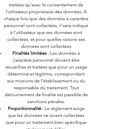
traitées qu'avec le consentement de
l'utilisateur propriétaire des données. A
chaque fois que des données à caractère
personnel sont collectées, il sera indiqué
à l'utilisateur que ses données sont
collectées, et pour quelles raisons ses
données sont collectées
Finalités limitées
: Les données à
caractère personnel doivent être
recueillies et traitées que pour un usage
déterminé et légitime, correspondant
aux missions de l’établissement ou du
responsable du traitement. Tout
détournement de finalité est passible de
sanctions pénales.
Proportionnalité :
Le règlement exige
que les données ne soient collectées
que pour un traitement bien spécifique