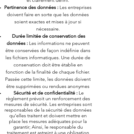
et clairement défini.
Pertinence des données :
Les entreprises
doivent faire en sorte que les données
soient exactes et mises à jour si
nécessaire.
Durée limitée de conservation des
données :
Les informations ne peuvent
être conservées de façon indéfinie dans
les fichiers informatiques. Une durée de
conservation doit être établie en
fonction de la finalité de chaque fichier.
Passée cette limite, les données doivent
être supprimées ou rendues anonymes
Sécurité et de confidentialité :
Le
règlement prévoit un renforcement des
mesures de sécurité. Les entreprises sont
responsables de la sécurité des données
qu’elles traitent et doivent mettre en
place les mesures adéquates pour la
garantir; Ainsi, le responsable du
traitement est astreint à une obligation