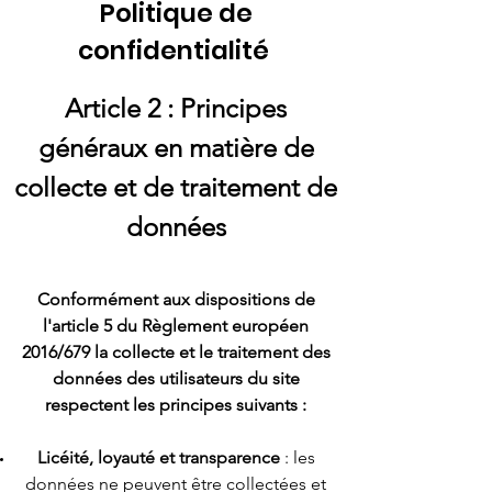
Politique de
confidentialité
Article 2 : Principes
généraux en matière de
collecte et de traitement de
données
Conformément aux dispositions de
l'article 5 du
Règlement
européen
2016/679 la collecte et le traitement des
données des
utilisateurs
du site
respectent les principes suivants :
Licéité, loyauté et transparence
: les
données ne peuvent être collectées et