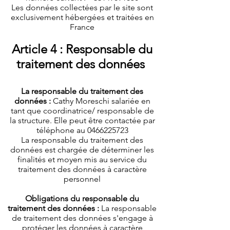
Les données collectées par le site sont
exclusivement hébergées et traitées en
France
Article 4 : Responsable du
traitement des données
La responsable du traitement des
données :
Cathy Moreschi salariée en
tant que coordinatrice/ responsable de
la structure. Elle peut être contactée par
téléphone au
0466225723
La responsable du traitement des
données est chargée de déterminer les
finalités et moyen mis au service du
traitement des données à caractère
personnel
Obligations du responsable du
traitement des données :
La responsable
de traitement des données s'engage à
protéger les données à caractère