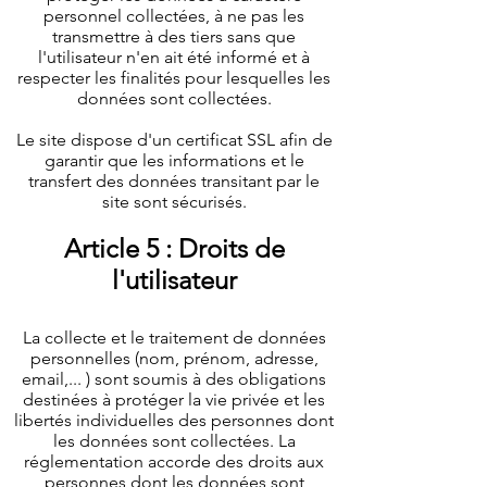
personnel collectées, à ne pas les
transmettre à des tiers sans que
l'utilisateur n'en ait été informé et à
respecter les finalités pour lesquelles les
données sont collectées.
Le site dispose d'un certificat SSL afin de
garantir que les informations et le
transfert des données transitant par le
site sont sécurisés.
Article 5 : Droits de
l'utilisateur
La collecte et le traitement de données
personnelles (nom, prénom, adresse,
email,... ) sont soumis à des obligations
destinées à protéger la vie privée et les
libertés individuelles des personnes dont
les données sont collectées. La
réglementation accorde des droits aux
personnes dont les données sont