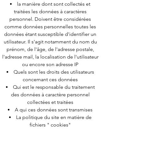
la manière dont sont collectés et
traitées les données à caractères
personnel. Doivent être considérées
comme données personnelles toutes les
données étant susceptible d'identifier un
utilisateur. Il s'agit notamment du nom du
prénom, de l'âge, de l'adresse postale,
l'adresse mail, la localisation de l'utilisateur
ou encore son adresse IP​
Quels sont les droits des utilisateurs
concernant ces données
Qui est le responsable du traitement
des données à caractère personnel
collectées et traitées
A qui ces données sont transmises
La politique du site en matière de
fichiers " cookies"