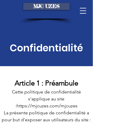
MJC UZES
Confidentialité
Article 1 : Préambule
Cette politique de confidentialité
s'applique au site
:
https://mjcuzes.com/mjcuzes
La présente politique de confidentialité a
pour but d'exposer aux utilisateurs du site :