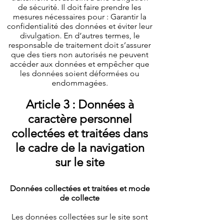
de sécurité. Il doit faire prendre les
mesures nécessaires pour : Garantir la
confidentialité des données et éviter leur
divulgation. En d’autres termes, le
responsable de traitement doit s’assurer
que des tiers non autorisés ne peuvent
accéder aux données et empêcher que
les données soient déformées ou
endommagées.
Article 3 : Données à
caractère personnel
collectées et traitées dans
le cadre de la navigation
sur le site
Données collectées et traitées et mode
de collecte
Les données collectées sur le site sont