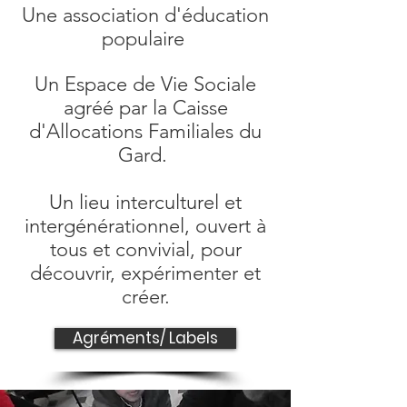
Une association d'éducation
populaire
Un Espace de Vie Sociale
agréé par la Caisse
d'Allocations Familiales du
Gard.
Un lieu interculturel et
intergénérationnel, ouvert à
tous et convivial, pour
découvrir, expérimenter et
créer.
Agréments/ Labels