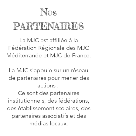
Nos
PARTENAIRES
La MJC est affiliée à la
Fédération Régionale des MJC
Méditerranée et MJC de France.
La MJC s'appuie sur un réseau
de partenaires pour mener des
actions .
Ce sont des partenaires
institutionnels, des fédérations,
des établissement scolaires, des
partenaires associatifs et des
médias locaux.