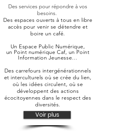
Des services pour répondre à vos
besoins.
Des espaces ouverts à tous en libre
accès pour venir se détendre et
boire un café.
Un Espace Public Numérique,
un
Point numérique Caf, un Point
Information Jeunesse
…
Des carrefours intergénérationnels
et interculturels où se crée du lien,
où les idées circulent, où se
développent des actions
écocitoyennes dans le respect des
diversités.
Voir plus