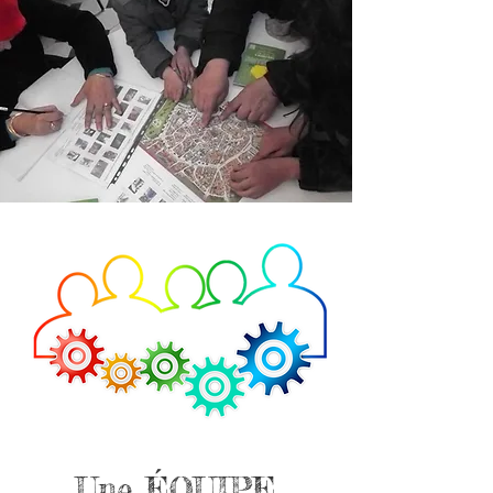
Une ÉQUIPE