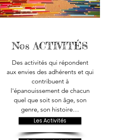
Nos ACTIVITÉS
Des activités qui répondent
aux envies des adhérents et qui
contribuent à
l'épanouissement de chacun
quel que soit son âge, son
genre, son histoire…
Les Activités