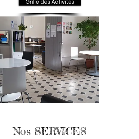
Grille des Activités
Nos SERVICES