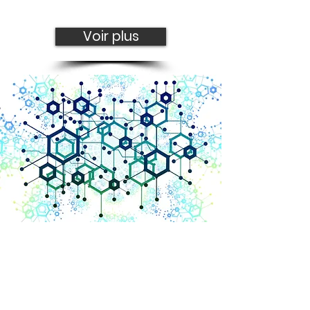
Voir plus