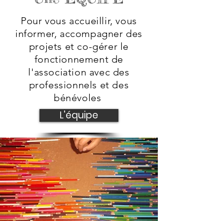
Pour vous accueillir, vous
informer, accompagner des
projets et co-gérer le
fonctionnement de
l'association avec des
professionnels et des
bénévoles
L'équipe