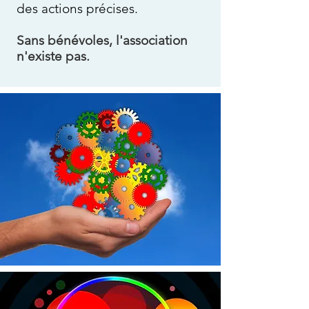
des actions précises.
Sans bénévoles, l'association
n'existe pas.