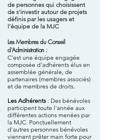
de personnes qui choisissent
de s'investir autour de projets
définis par les usagers et
l’équipe de la MJC
Les Membres du Conseil
d'Administration
:
C'est une équipe engagée
composée d'adhérents élus en
assemblée générale, de
partenaires (membres associés)
et de membres de droits.
Les Adhérents
: Des bénévoles
participent toute l'année aux
différentes actions menées par
la MJC. Ponctuellement
d'autres personnes bénévoles
viennent prêter main forte pour