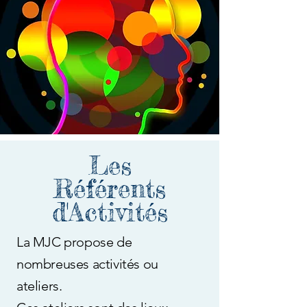
Les
Référents
d'Activités
La MJC propose de
nombreuses activités ou
ateliers.