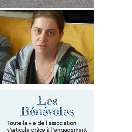
Les
Bénévoles
Toute la vie de l'association
s'articule grâce à l'engagement