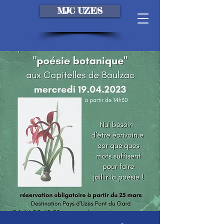
MJC UZES