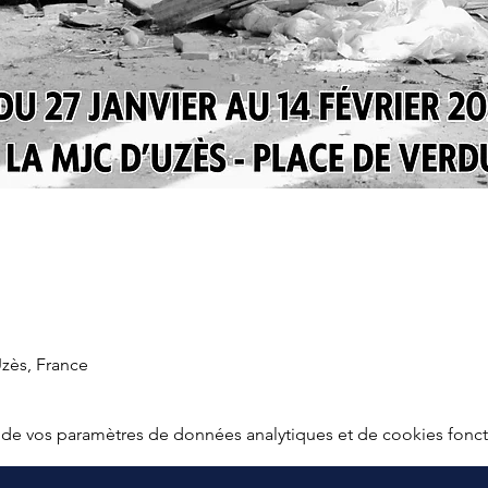
Uzès, France
de vos paramètres de données analytiques et de cookies fonct