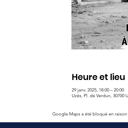
Heure et lieu
29 janv. 2025, 18:00 – 20:00
Uzès, Pl. de Verdun, 30700 
Google Maps a été bloqué en raison 