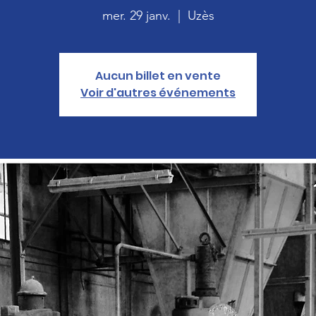
mer. 29 janv.
  |  
Uzès
Aucun billet en vente
Voir d'autres événements