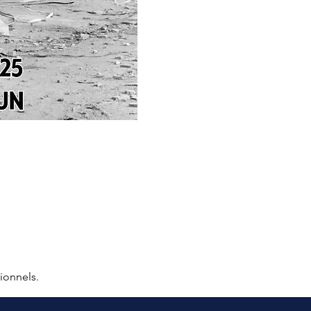
ionnels.