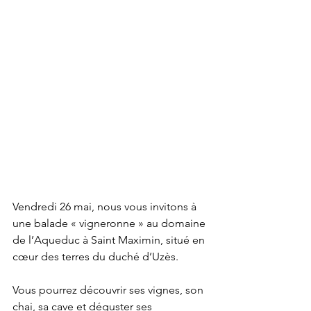
Vendredi 26 mai, nous vous invitons à 
une balade « vigneronne » au domaine 
de l’Aqueduc à Saint Maximin, situé en 
cœur des terres du duché d’Uzès.
Vous pourrez découvrir ses vignes, son 
chai, sa cave et déguster ses 