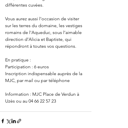
différentes cuvées.
Vous aurez aussi l’occasion de visiter 
sur les terres du domaine, les vestiges 
romains de l'Aqueduc, sous l’aimable 
direction d’Alicia et Baptiste, qui 
répondront à toutes vos questions.
En pratique :
Participation : 6 euros
Inscription indispensable auprès de la 
MJC, par mail ou par téléphone
Information : MJC Place de Verdun à 
Uzès ou au 04 66 22 57 23