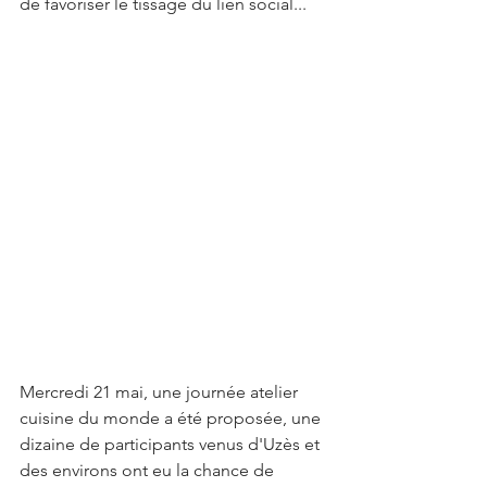
de favoriser le tissage du lien social...
Mercredi 21 mai, une journée atelier 
cuisine du monde a été proposée, une 
dizaine de participants venus d'Uzès et 
des environs ont eu la chance de 