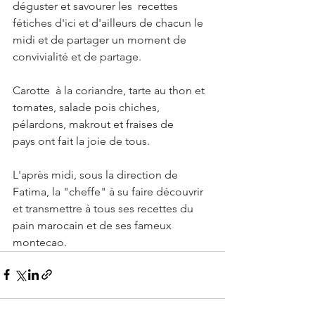
déguster et savourer les  recettes 
fétiches d'ici et d'ailleurs de chacun le 
midi et de partager un moment de 
convivialité et de partage.
Carotte  à la coriandre, tarte au thon et 
tomates, salade pois chiches, 
pélardons, makrout et fraises de 
pays ont fait la joie de tous.
L'après midi, sous la direction de 
Fatima, la "cheffe" à su faire découvrir 
et transmettre à tous ses recettes du 
pain marocain et de ses fameux 
montecao.