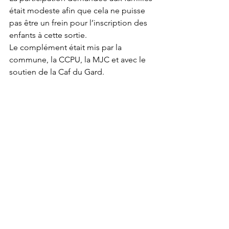
était modeste afin que cela ne puisse 
pas être un frein pour l’inscription des 
enfants à cette sortie.
Le complément était mis par la 
commune, la CCPU, la MJC et avec le 
soutien de la Caf du Gard.