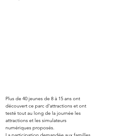
Plus de 40 jeunes de 8 à 15 ans ont 
découvert ce parc d'attractions et ont 
testé tout au long de la journée les 
attractions et les simulateurs 
numériques proposés. 
La participation demandée aux familles 