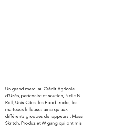
Un grand merci au Crédit Agricole 
d’Uzès, partenaire et soutien, à clic N 
Roll, Unis-Cites, les Food-trucks, les 
marteaux killeuses ainsi qu’aux 
différents groupes de rappeurs : Massi, 
Skritch, Produz et W gang qui ont mis 