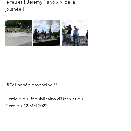
le feu et à Jeremy "la voix »  de la 
journée !
RDV l’année prochaine !!!
L'article du Républicains d'Uzès et du 
Gard du 12 Mai 2022 