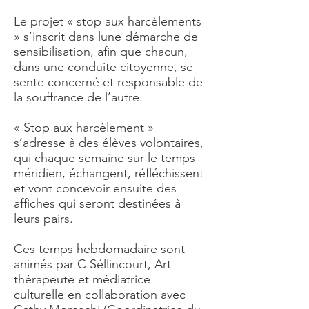
Le projet « stop aux harcèlements
» s’inscrit dans lune démarche de
sensibilisation, afin que chacun,
dans une conduite citoyenne, se
sente concerné et responsable de
la souffrance de l’autre.
« Stop aux harcèlement »
s’adresse à des élèves volontaires,
qui chaque semaine sur le temps
méridien, échangent, réfléchissent
et vont concevoir ensuite des
affiches qui seront destinées à
leurs pairs.
Ces temps hebdomadaire sont
animés par C.Séllincourt, Art
thérapeute et médiatrice
culturelle en collaboration avec