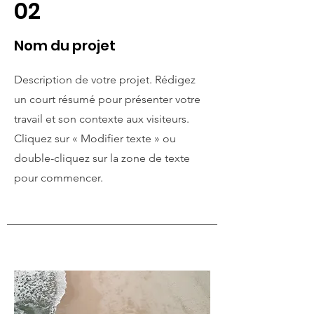
02
Nom du projet
Description de votre projet. Rédigez
un court résumé pour présenter votre
travail et son contexte aux visiteurs.
Cliquez sur « Modifier texte » ou
double-cliquez sur la zone de texte
pour commencer.