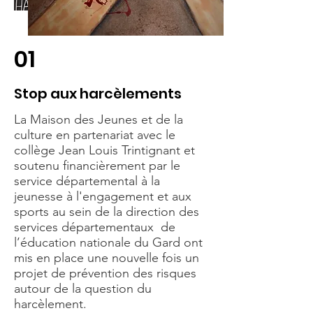
01
Stop aux harcèlements
La Maison des Jeunes et de la
culture en partenariat avec le
collège Jean Louis Trintignant et
soutenu financièrement par le
service départemental à la
jeunesse à l'engagement et aux
sports au sein de la direction des
services départementaux de
l’éducation nationale du Gard ont
mis en place une nouvelle fois un
projet de prévention des risques
autour de la question du
harcèlement.